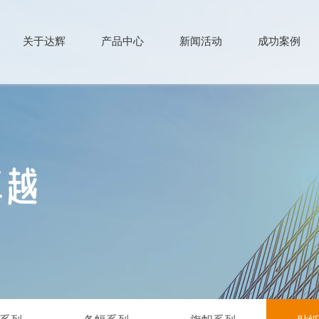
关于达辉
产品中心
新闻活动
成功案例