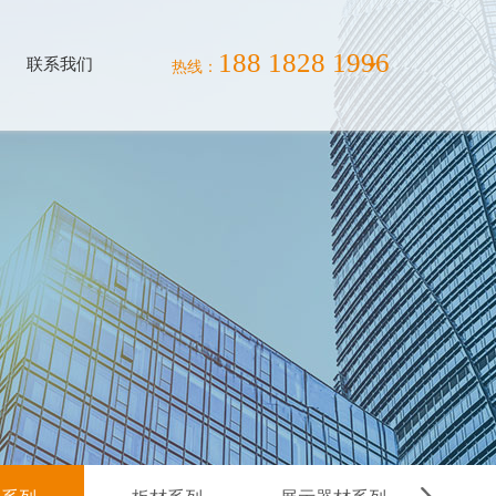
188 1828 1996
联系我们
热线：